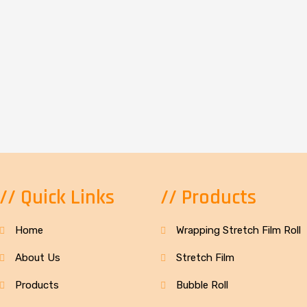
// Quick Links
// Products
Home
Wrapping Stretch Film Roll
About Us
Stretch Film
Products
Bubble Roll