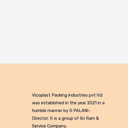
Vicoplast Packing industries pvt ltd
was established in the year 2021 in a
humble manner by G PALANI-
Director. It is a group of Sri Ram &
Service Company.