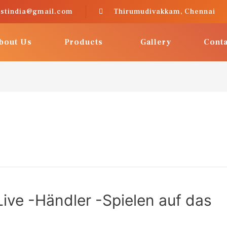
astindia@gmail.com
Thirumudivakkam, Chennai
bout Us
Products
Gallery
Conta
ive -Händler -Spielen auf das