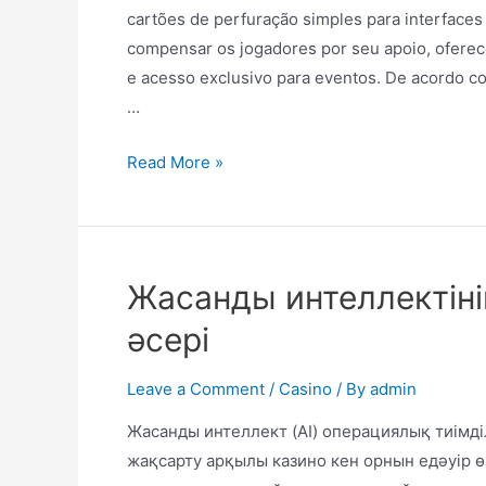
cartões de perfuração simples para interfaces
compensar os jogadores por seu apoio, oferece
e acesso exclusivo para eventos. De acordo c
…
Read More »
Жасанды интеллектін
әсері
Leave a Comment
/
Casino
/ By
admin
Жасанды интеллект (AI) операциялық тиімді
жақсарту арқылы казино кен орнын едәуір 