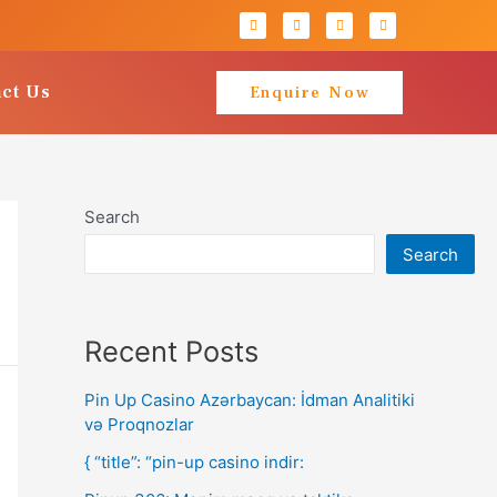
ct Us
Enquire Now
Search
Search
Recent Posts
Pin Up Casino Azərbaycan: İdman Analitiki
və Proqnozlar
{ “title”: “pin-up casino indir: