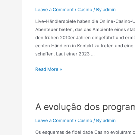
Leave a Comment
/
Casino
/ By
admin
Live-Händlerspiele haben die Online-Casino-
Abenteuer bieten, das das Ambiente eines sta
den frühen 2010er Jahren eingeführt und ermö
echten Händlern in Kontakt zu treten und ei
schaffen. Laut einer 2023 …
Read More »
A evolução dos program
Leave a Comment
/
Casino
/ By
admin
Os esquemas de fidelidade Casino evoluíram 