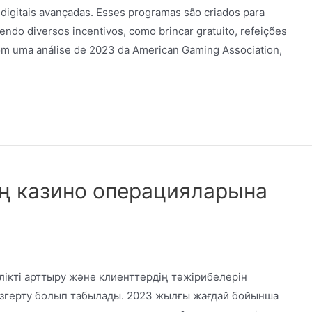
 digitais avançadas. Esses programas são criados para
ndo diversos incentivos, como brincar gratuito, refeições
om uma análise de 2023 da American Gaming Association,
ің казино операцияларына
лікті арттыру және клиенттердің тәжірибелерін
өзгерту болып табылады. 2023 жылғы жағдай бойынша