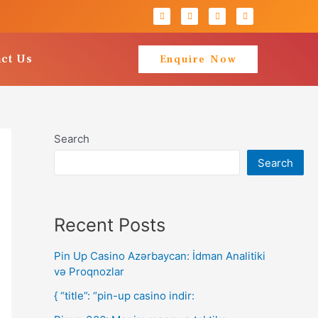
ct Us
Enquire Now
Search
Search
Recent Posts
Pin Up Casino Azərbaycan: İdman Analitiki
və Proqnozlar
{ “title”: “pin-up casino indir: