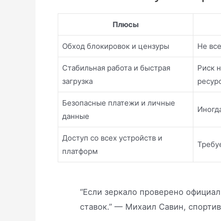
Плюсы
Обход блокировок и цензуры
Не все
Стабильная работа и быстрая
Риск н
загрузка
ресур
Безопасные платежи и личные
Иногд
данные
Доступ со всех устройств и
Требу
платформ
“Если зеркало проверено официал
ставок.” — Михаил Савин, спорти