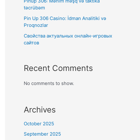
Pinup 306: Mənim məşq və taktika
təcrübəm
Pin Up 306 Casino: İdman Analitiki və
Proqnozlar
Свойства актуальных онлайн-игровых
сайтов
Recent Comments
No comments to show.
Archives
October 2025
September 2025