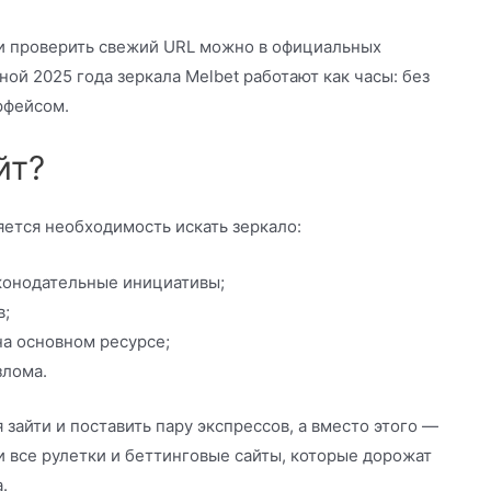
 и проверить свежий URL можно в официальных
ой 2025 года зеркала Melbet работают как часы: без
рфейсом.
йт?
яется необходимость искать зеркало:
конодательные инициативы;
в;
а основном ресурсе;
злома.
 зайти и поставить пару экспрессов, а вместо этого —
и все рулетки и беттинговые сайты, которые дорожат
.