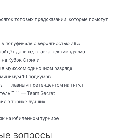
есяток топовых предсказаний, которые помогут
 в полуфинале с вероятностью 78%
ройдёт дальше, ставка рекомендуема
 на Кубок Стэнли
ля в мужском одиночном разряде
 минимум 10 подиумов
з — главным претендентом на титул
тель TI11 — Team Secret
ия в тройке лучших
бэк на юбилейном турнире
ные вопросы