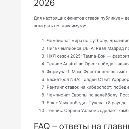
2026
Для настоящих фанатов ставок публикуем д
выиграть по-максимуму:
Чемпионат мира по футболу: Бразилия
Лига чемпионов UEFA: Реал Мадрид п
НХЛ сезон 2025: Тампа-Бэй — фаворит
Теннис Australian Open: победа Нада
Формула-1: Макс Ферстаппен возьмёт
Баскетбол NBA: Голден Стэйт Уорриор
Рейтинг ставок на киберспорт: победи
Чемпионат Европы по волейболу: Росс
Бокс: Усик победит Пулева в 8 раунде
Теннис: Серена Уильямс сделает кам
FAQ – ответы на глав