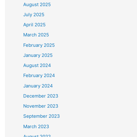
August 2025
July 2025
April 2025
March 2025
February 2025
January 2025
August 2024
February 2024
January 2024
December 2023
November 2023
September 2023
March 2023
August 2022