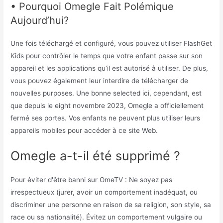
• Pourquoi Omegle Fait Polémique
Aujourd’hui?
Une fois téléchargé et configuré, vous pouvez utiliser FlashGet
Kids pour contrôler le temps que votre enfant passe sur son
appareil et les applications qu’il est autorisé à utiliser. De plus,
vous pouvez également leur interdire de télécharger de
nouvelles purposes. Une bonne selected ici, cependant, est
que depuis le eight novembre 2023, Omegle a officiellement
fermé ses portes. Vos enfants ne peuvent plus utiliser leurs
appareils mobiles pour accéder à ce site Web.
Omegle a-t-il été supprimé ?
Pour éviter d'être banni sur OmeTV : Ne soyez pas
irrespectueux (jurer, avoir un comportement inadéquat, ou
discriminer une personne en raison de sa religion, son style, sa
race ou sa nationalité). Évitez un comportement vulgaire ou