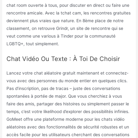
chat room ouverte à tous, pour discuter en direct ou faire une
rencontre amicale. Avec la tchat cam, les rencontres gratuites
deviennent plus vraies que nature. En 8ème place de notre
classement, on retrouve Grindr, un site de rencontre qui se
veut comme une various à Tinder pour la communauté
LGBTQ+, tout simplement.
Chat Vidéo Ou Texte : À Toi De Choisir
Lancez votre chat aléatoire gratuit maintenant et connectez-
vous avec des personnes du monde entier en quelques clics.
Pas d’inscription, pas de tracas – juste des conversations
spontanées à portée de major. Que vous cherchiez à vous
faire des amis, partager des histoires ou simplement passer le
temps, c’est votre likelihood d’explorer des possibilités infinies.
GoMeet offre une plateforme moderne pour les chats vidéo
aléatoires avec des fonctionnalités de sécurité robustes et un
accès facile pour les utilisateurs cherchant des conversations