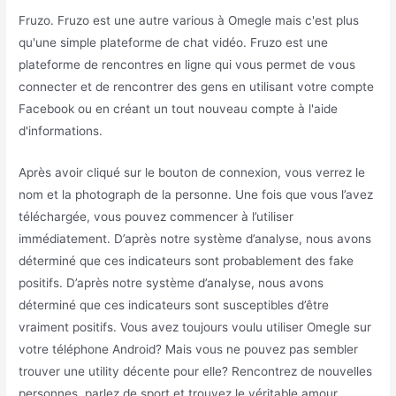
Fruzo. Fruzo est une autre various à Omegle mais c'est plus
qu'une simple plateforme de chat vidéo. Fruzo est une
plateforme de rencontres en ligne qui vous permet de vous
connecter et de rencontrer des gens en utilisant votre compte
Facebook ou en créant un tout nouveau compte à l'aide
d'informations.
Après avoir cliqué sur le bouton de connexion, vous verrez le
nom et la photograph de la personne. Une fois que vous l’avez
téléchargée, vous pouvez commencer à l’utiliser
immédiatement. D’après notre système d’analyse, nous avons
déterminé que ces indicateurs sont probablement des fake
positifs. D’après notre système d’analyse, nous avons
déterminé que ces indicateurs sont susceptibles d’être
vraiment positifs. Vous avez toujours voulu utiliser Omegle sur
votre téléphone Android? Mais vous ne pouvez pas sembler
trouver une utility décente pour elle? Rencontrez de nouvelles
personnes, parlez de sport et trouvez le véritable amour