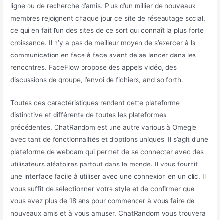
ligne ou de recherche d’amis. Plus d’un millier de nouveaux
membres rejoignent chaque jour ce site de réseautage social,
ce qui en fait l’un des sites de ce sort qui connaît la plus forte
croissance. Il n’y a pas de meilleur moyen de s’exercer à la
communication en face à face avant de se lancer dans les
rencontres. FaceFlow propose des appels vidéo, des
discussions de groupe, l’envoi de fichiers, and so forth.
Toutes ces caractéristiques rendent cette plateforme
distinctive et différente de toutes les plateformes
précédentes. ChatRandom est une autre various à Omegle
avec tant de fonctionnalités et d’options uniques. Il s’agit d’une
plateforme de webcam qui permet de se connecter avec des
utilisateurs aléatoires partout dans le monde. Il vous fournit
une interface facile à utiliser avec une connexion en un clic. Il
vous suffit de sélectionner votre style et de confirmer que
vous avez plus de 18 ans pour commencer à vous faire de
nouveaux amis et à vous amuser. ChatRandom vous trouvera