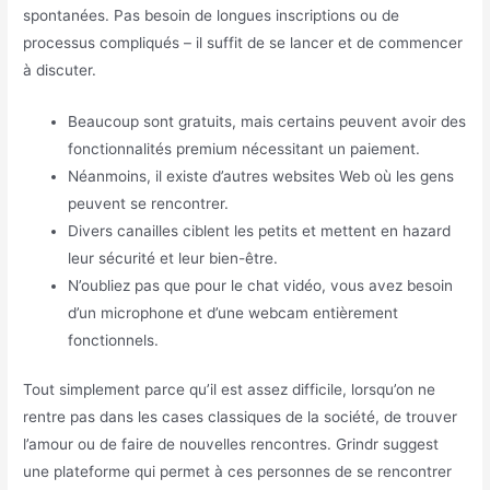
spontanées. Pas besoin de longues inscriptions ou de
processus compliqués – il suffit de se lancer et de commencer
à discuter.
Beaucoup sont gratuits, mais certains peuvent avoir des
fonctionnalités premium nécessitant un paiement.
Néanmoins, il existe d’autres websites Web où les gens
peuvent se rencontrer.
Divers canailles ciblent les petits et mettent en hazard
leur sécurité et leur bien-être.
N’oubliez pas que pour le chat vidéo, vous avez besoin
d’un microphone et d’une webcam entièrement
fonctionnels.
Tout simplement parce qu’il est assez difficile, lorsqu’on ne
rentre pas dans les cases classiques de la société, de trouver
l’amour ou de faire de nouvelles rencontres. Grindr suggest
une plateforme qui permet à ces personnes de se rencontrer