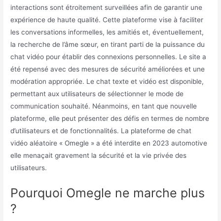
interactions sont étroitement surveillées afin de garantir une
expérience de haute qualité. Cette plateforme vise à faciliter
les conversations informelles, les amitiés et, éventuellement,
la recherche de l’âme sœur, en tirant parti de la puissance du
chat vidéo pour établir des connexions personnelles. Le site a
été repensé avec des mesures de sécurité améliorées et une
modération appropriée. Le chat texte et vidéo est disponible,
permettant aux utilisateurs de sélectionner le mode de
communication souhaité. Néanmoins, en tant que nouvelle
plateforme, elle peut présenter des défis en termes de nombre
d’utilisateurs et de fonctionnalités. La plateforme de chat
vidéo aléatoire « Omegle » a été interdite en 2023 automotive
elle menaçait gravement la sécurité et la vie privée des
utilisateurs.
Pourquoi Omegle ne marche plus
?