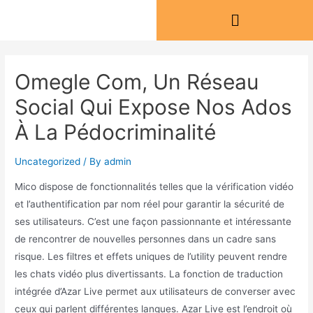
Omegle Com, Un Réseau
Social Qui Expose Nos Ados
À La Pédocriminalité
Uncategorized
/ By
admin
Mico dispose de fonctionnalités telles que la vérification vidéo
et l’authentification par nom réel pour garantir la sécurité de
ses utilisateurs. C’est une façon passionnante et intéressante
de rencontrer de nouvelles personnes dans un cadre sans
risque. Les filtres et effets uniques de l’utility peuvent rendre
les chats vidéo plus divertissants. La fonction de traduction
intégrée d’Azar Live permet aux utilisateurs de converser avec
ceux qui parlent différentes langues. Azar Live est l’endroit où